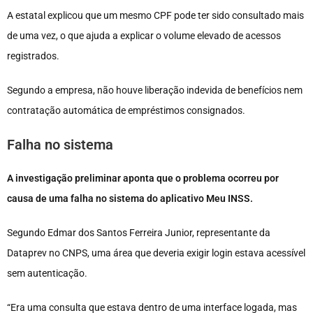
A estatal explicou que um mesmo CPF pode ter sido consultado mais
de uma vez, o que ajuda a explicar o volume elevado de acessos
registrados.
Segundo a empresa, não houve liberação indevida de benefícios nem
contratação automática de empréstimos consignados.
Falha no sistema
A investigação preliminar aponta que o problema ocorreu por
causa de uma falha no sistema do aplicativo Meu INSS.
Segundo Edmar dos Santos Ferreira Junior, representante da
Dataprev no CNPS, uma área que deveria exigir login estava acessível
sem autenticação.
“Era uma consulta que estava dentro de uma interface logada, mas