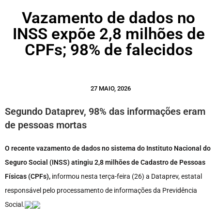
Vazamento de dados no
INSS expõe 2,8 milhões de
CPFs; 98% de falecidos
27 MAIO, 2026
Segundo Dataprev, 98% das informações eram
de pessoas mortas
O recente vazamento de dados no sistema do Instituto Nacional do
Seguro Social (INSS) atingiu 2,8 milhões de Cadastro de Pessoas
Físicas (CPFs),
informou nesta terça-feira (26) a Dataprev, estatal
responsável pelo processamento de informações da Previdência
Social.