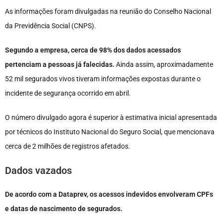
As informações foram divulgadas na reunião do Conselho Nacional
da Previdência Social (CNPS).
Segundo a empresa, cerca de 98% dos dados acessados
pertenciam a pessoas já falecidas.
Ainda assim, aproximadamente
52 mil segurados vivos tiveram informações expostas durante o
incidente de segurança ocorrido em abril.
O número divulgado agora é superior à estimativa inicial apresentada
por técnicos do Instituto Nacional do Seguro Social, que mencionava
cerca de 2 milhões de registros afetados.
Dados vazados
De acordo com a Dataprev, os acessos indevidos envolveram CPFs
e datas de nascimento de segurados.