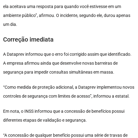
ela aceitava uma resposta para quando você estivesse em um
ambiente público”, afirmou. O incidente, segundo ele, durou apenas
um dia.
Correção imediata
A Dataprev informou que o erro foi corrigido assim que identificado.
A empresa afirmou ainda que desenvolve novas barreiras de
segurança para impedir consultas simultâneas em massa.
“Como medida de proteção adicional, a Dataprev implementou novos
controles de segurança com limites de acesso”, informou a estatal.
Em nota, o INSS informou que a concessão de benefícios possui
diferentes etapas de validação e segurança.
“A concessão de qualquer benefício possui uma série de travas de