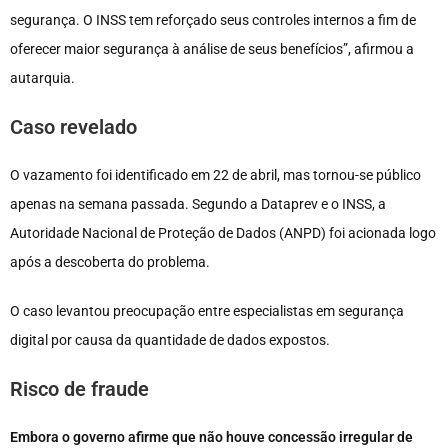
segurança. O INSS tem reforçado seus controles internos a fim de
oferecer maior segurança à análise de seus benefícios”, afirmou a
autarquia.
Caso revelado
O vazamento foi identificado em 22 de abril, mas tornou-se público
apenas na semana passada. Segundo a Dataprev e o INSS, a
Autoridade Nacional de Proteção de Dados (ANPD) foi acionada logo
após a descoberta do problema.
O caso levantou preocupação entre especialistas em segurança
digital por causa da quantidade de dados expostos.
Risco de fraude
Embora o governo afirme que não houve concessão irregular de