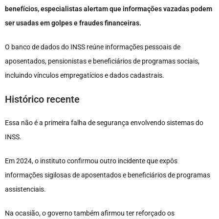
benefícios, especialistas alertam que informações vazadas podem
ser usadas em golpes e fraudes financeiras.
O banco de dados do INSS reúne informações pessoais de
aposentados, pensionistas e beneficiários de programas sociais,
incluindo vínculos empregatícios e dados cadastrais.
Histórico recente
Essa não é a primeira falha de segurança envolvendo sistemas do
INSS.
Em 2024, o instituto confirmou outro incidente que expôs
informações sigilosas de aposentados e beneficiários de programas
assistenciais.
Na ocasião, o governo também afirmou ter reforçado os