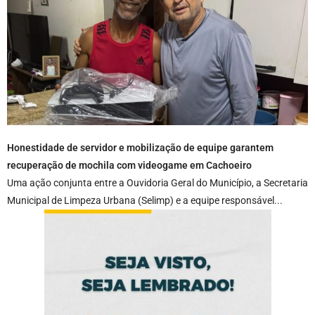
Honestidade de servidor e mobilização de equipe garantem
recuperação de mochila com videogame em Cachoeiro
Uma ação conjunta entre a Ouvidoria Geral do Município, a Secretaria
Municipal de Limpeza Urbana (Selimp) e a equipe responsável...