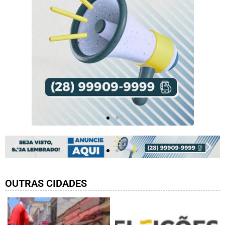
OUTRAS CIDADES