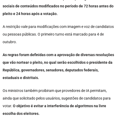
sociais de conteúdos modificados no período de 72 horas antes do
pleito e 24 horas após a votação.
A restrição vale para modificações com imagem e voz de candidatos
ou pessoas públicas. O primeiro turno está marcado para 4 de
outubro.
As regras foram definidas com a aprovação de diversas resoluções
que vão nortear o pleito, no qual serão escolhidos o presidente da
República, governadores, senadores, deputados federais,
estaduais e distritais.
Os ministros também proibiram que provedores de IA permitam,
ainda que solicitado pelos usuários, sugestões de candidatos para
votar.
O objetivo é evitar a interferência de algoritmos na livre
escolha dos eleitores.