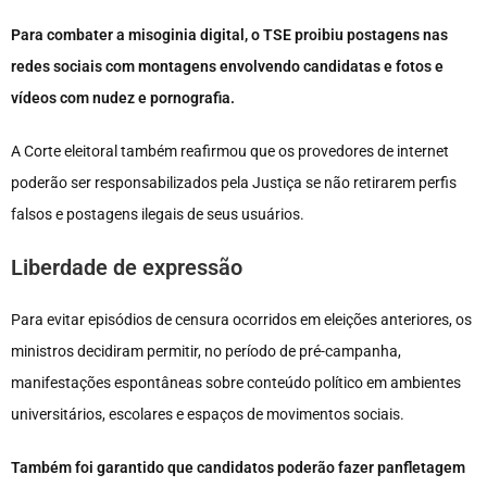
Para combater a misoginia digital, o TSE proibiu postagens nas
redes sociais com montagens envolvendo candidatas e fotos e
vídeos com nudez e pornografia.
A Corte eleitoral também reafirmou que os provedores de internet
poderão ser responsabilizados pela Justiça se não retirarem perfis
falsos e postagens ilegais de seus usuários.
Liberdade de expressão
Para evitar episódios de censura ocorridos em eleições anteriores, os
ministros decidiram permitir, no período de pré-campanha,
manifestações espontâneas sobre conteúdo político em ambientes
universitários, escolares e espaços de movimentos sociais.
Também foi garantido que candidatos poderão fazer panfletagem