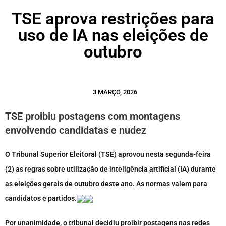
TSE aprova restrições para
uso de IA nas eleições de
outubro
3 MARÇO, 2026
TSE proibiu postagens com montagens
envolvendo candidatas e nudez
O Tribunal Superior Eleitoral (TSE) aprovou nesta segunda-feira
(2) as regras sobre utilização de inteligência artificial (IA) durante
as eleições gerais de outubro deste ano. As normas valem para
candidatos e partidos.
Por unanimidade, o tribunal decidiu proibir postagens nas redes