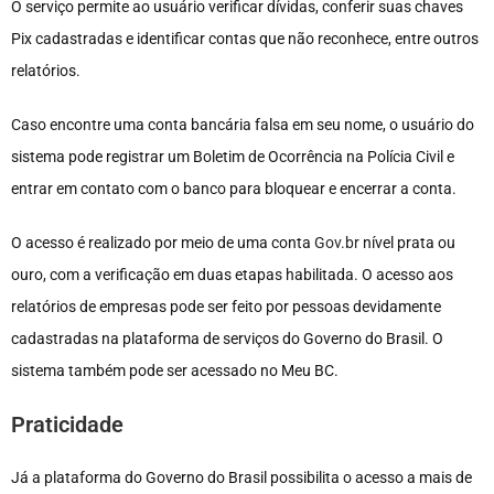
O serviço permite ao usuário verificar dívidas, conferir suas chaves
Pix cadastradas e identificar contas que não reconhece, entre outros
relatórios.
Caso encontre uma conta bancária falsa em seu nome, o usuário do
sistema pode registrar um Boletim de Ocorrência na Polícia Civil e
entrar em contato com o banco para bloquear e encerrar a conta.
O acesso é realizado por meio de uma conta
Gov.br
nível prata ou
ouro, com a verificação em duas etapas habilitada. O acesso aos
relatórios de empresas pode ser feito por pessoas devidamente
cadastradas na plataforma de serviços do Governo do Brasil. O
sistema também pode ser acessado no Meu BC.
Praticidade
Já a plataforma do Governo do Brasil possibilita o acesso a mais de