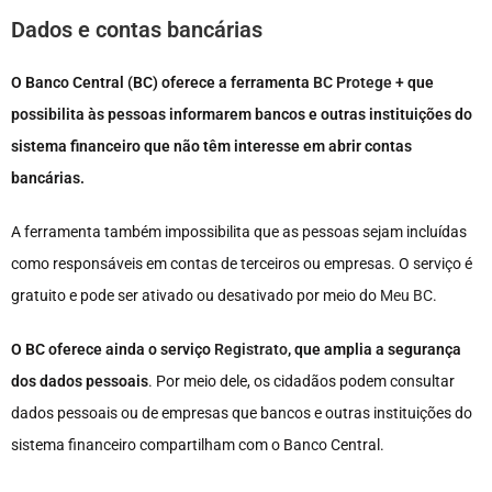
Dados e contas bancárias
O Banco Central (BC) oferece a ferramenta
BC Protege +
que
possibilita às pessoas informarem bancos e outras instituições do
sistema financeiro que não têm interesse em abrir contas
bancárias.
A ferramenta também impossibilita que as pessoas sejam incluídas
como responsáveis em contas de terceiros ou empresas. O serviço é
gratuito e pode ser ativado ou desativado por meio do
Meu BC
.
O BC oferece ainda o serviço
Registrato
, que amplia a segurança
dos dados pessoais
. Por meio dele, os cidadãos podem consultar
dados pessoais ou de empresas que bancos e outras instituições do
sistema financeiro compartilham com o Banco Central.