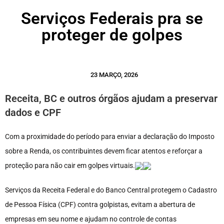
Serviços Federais pra se
proteger de golpes
23 MARÇO, 2026
Receita, BC e outros órgãos ajudam a preservar
dados e CPF
Com a proximidade do período para enviar a declaração do Imposto
sobre a Renda, os contribuintes devem ficar atentos e reforçar a
proteção para não cair em golpes virtuais.
Serviços da Receita Federal e do Banco Central protegem o Cadastro
de Pessoa Física (CPF) contra golpistas, evitam a abertura de
empresas em seu nome e ajudam no controle de contas