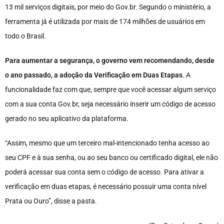
13 mil serviços digitais, por meio do Gov.br. Segundo o ministério, a
ferramenta já é utilizada por mais de 174 milhões de usuários em
todo o Brasil.
Para aumentar a segurança, o governo vem recomendando, desde
o ano passado, a adoção da Verificação em Duas Etapas
. A
funcionalidade faz com que, sempre que você acessar algum serviço
com a sua conta Gov.br, seja necessário inserir um código de acesso
gerado no seu aplicativo da plataforma.
“Assim, mesmo que um terceiro mal-intencionado tenha acesso ao
seu CPF e à sua senha, ou ao seu banco ou certificado digital, ele não
poderá acessar sua conta sem o código de acesso. Para ativar a
verificação em duas etapas, é necessário possuir uma conta nível
Prata ou Ouro”, disse a pasta.