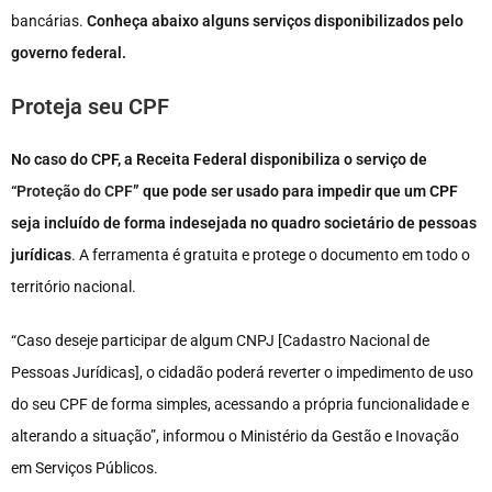
bancárias.
Conheça abaixo alguns serviços disponibilizados pelo
governo federal.
Proteja seu CPF
No caso do CPF,
a Receita Federal disponibiliza o serviço de
“
Proteção do CPF
” que pode ser usado para impedir que um CPF
seja incluído de forma indesejada no quadro societário de pessoas
jurídicas
. A ferramenta é gratuita e protege o documento em todo o
território nacional.
“Caso deseje participar de algum CNPJ [Cadastro Nacional de
Pessoas Jurídicas], o cidadão poderá reverter o impedimento de uso
do seu CPF de forma simples, acessando a própria funcionalidade e
alterando a situação”, informou o Ministério da Gestão e Inovação
em Serviços Públicos.