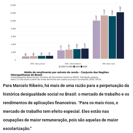
Para Marcelo Ribeiro, há mais de uma razão para a perpetuação da
histórica desigualdade social no Brasil: o mercado de trabalho e os
rendimentos de aplicações financeiras. “Para os mais ricos, o
mercado de trabalho tem efeito especial. Eles estão nas
ocupações de maior remuneração, pois são aquelas de maior
escolarização.”