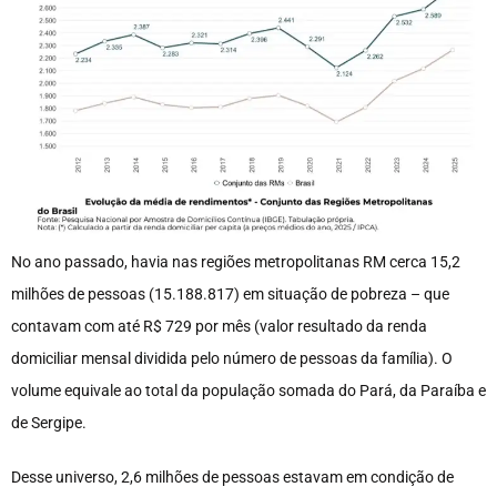
No ano passado, havia nas regiões metropolitanas RM cerca 15,2
milhões de pessoas (15.188.817) em situação de pobreza – que
contavam com até R$ 729 por mês (valor resultado da renda
domiciliar mensal dividida pelo número de pessoas da família). O
volume equivale ao total da população somada do Pará, da Paraíba e
de Sergipe.
Desse universo, 2,6 milhões de pessoas estavam em condição de