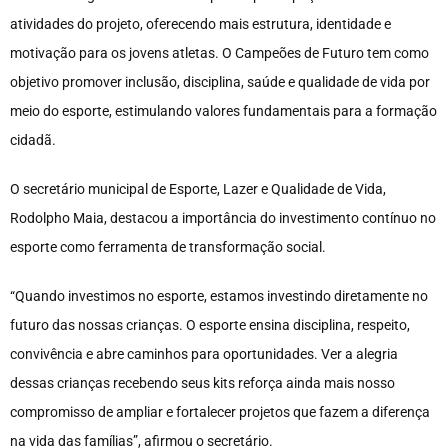
atividades do projeto, oferecendo mais estrutura, identidade e
motivação para os jovens atletas. O Campeões de Futuro tem como
objetivo promover inclusão, disciplina, saúde e qualidade de vida por
meio do esporte, estimulando valores fundamentais para a formação
cidadã.
O secretário municipal de Esporte, Lazer e Qualidade de Vida,
Rodolpho Maia, destacou a importância do investimento contínuo no
esporte como ferramenta de transformação social.
“Quando investimos no esporte, estamos investindo diretamente no
futuro das nossas crianças. O esporte ensina disciplina, respeito,
convivência e abre caminhos para oportunidades. Ver a alegria
dessas crianças recebendo seus kits reforça ainda mais nosso
compromisso de ampliar e fortalecer projetos que fazem a diferença
na vida das famílias”, afirmou o secretário.