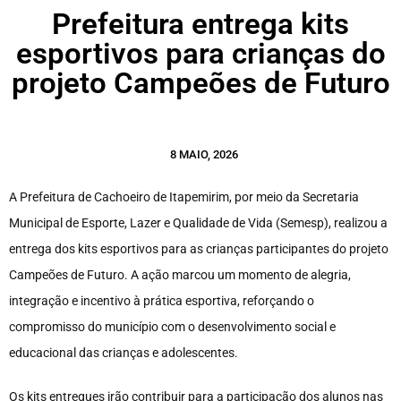
Prefeitura entrega kits
esportivos para crianças do
projeto Campeões de Futuro
8 MAIO, 2026
A Prefeitura de Cachoeiro de Itapemirim, por meio da Secretaria
Municipal de Esporte, Lazer e Qualidade de Vida (Semesp), realizou a
entrega dos kits esportivos para as crianças participantes do projeto
Campeões de Futuro. A ação marcou um momento de alegria,
integração e incentivo à prática esportiva, reforçando o
compromisso do município com o desenvolvimento social e
educacional das crianças e adolescentes.
Os kits entregues irão contribuir para a participação dos alunos nas