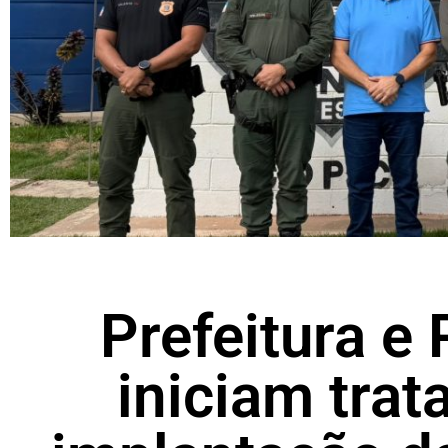
Prefeitura e 
iniciam trat