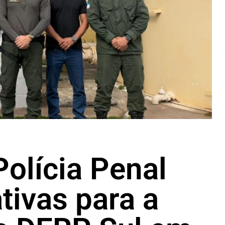
Polícia Penal
ativas para a