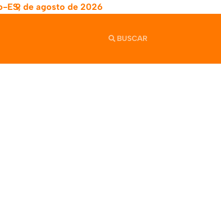
o-ES,
9 de agosto de 2026