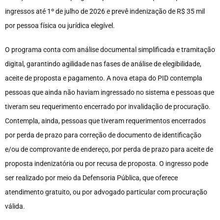
ingressos até 1º de julho de 2026 e prevê indenização de R$ 35 mil
por pessoa física ou jurídica elegível.
O programa conta com análise documental simplificada e tramitação
digital, garantindo agilidade nas fases de análise de elegibilidade,
aceite de proposta e pagamento. A nova etapa do PID contempla
pessoas que ainda não haviam ingressado no sistema e pessoas que
tiveram seu requerimento encerrado por invalidação de procuração.
Contempla, ainda, pessoas que tiveram requerimentos encerrados
por perda de prazo para correção de documento de identificação
e/ou de comprovante de endereço, por perda de prazo para aceite de
proposta indenizatória ou por recusa de proposta. O ingresso pode
ser realizado por meio da Defensoria Pública, que oferece
atendimento gratuito, ou por advogado particular com procuração
válida.