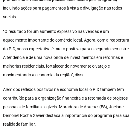
incluindo ações para pagamentos à vista e divulgação nas redes
sociais.
“O resultado foi um aumento expressivo nas vendas e um
aquecimento importante do comércio local. Agora, com a reabertura
do PID, nossa expectativa é muito positiva para o segundo semestre.
A tendência é de uma nova onda de investimentos em reformas e
melhorias residenciais, fortalecendo novamente o varejo e
movimentando a economia da região”, disse.
Além dos reflexos positivos na economia local, o PID também tem
contribuído para a organização financeira e a retomada de projetos
pessoais de famílias elegíveis. Moradora de Aracruz (ES), Jociane
Demonel Rocha Xavier destaca a importância do programa para sua
realidade familiar.