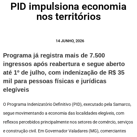
PID impulsiona economia
nos territórios
14 JUNHO, 2026
Programa já registra mais de 7.500
ingressos após reabertura e segue aberto
até 1º de julho, com indenização de R$ 35
mil para pessoas físicas e jurídicas
elegíveis
O Programa Indenizatório Definitivo (PID), executado pela Samarco,
segue movimentando a economia das localidades elegíveis, com
reflexos percebidos principalmente nos setores de comércio, serviços
e construção civil. Em Governador Valadares (MG), comerciantes