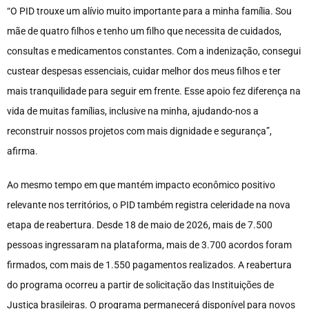
“O PID trouxe um alívio muito importante para a minha família. Sou
mãe de quatro filhos e tenho um filho que necessita de cuidados,
consultas e medicamentos constantes. Com a indenização, consegui
custear despesas essenciais, cuidar melhor dos meus filhos e ter
mais tranquilidade para seguir em frente. Esse apoio fez diferença na
vida de muitas famílias, inclusive na minha, ajudando-nos a
reconstruir nossos projetos com mais dignidade e segurança”,
afirma.
Ao mesmo tempo em que mantém impacto econômico positivo
relevante nos territórios, o PID também registra celeridade na nova
etapa de reabertura. Desde 18 de maio de 2026, mais de 7.500
pessoas ingressaram na plataforma, mais de 3.700 acordos foram
firmados, com mais de 1.550 pagamentos realizados. A reabertura
do programa ocorreu a partir de solicitação das Instituições de
Justiça brasileiras. O programa permanecerá disponível para novos