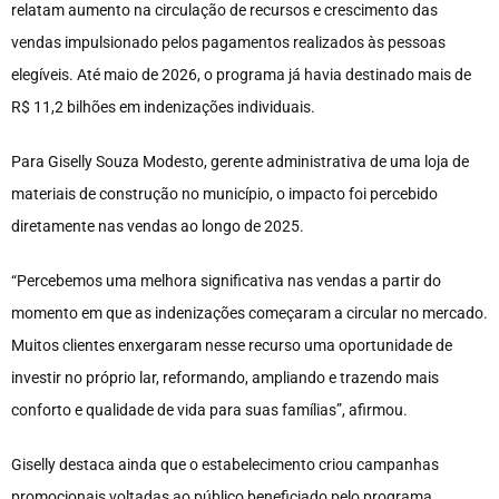
relatam aumento na circulação de recursos e crescimento das
vendas impulsionado pelos pagamentos realizados às pessoas
elegíveis. Até maio de 2026, o programa já havia destinado mais de
R$ 11,2 bilhões em indenizações individuais.
Para Giselly Souza Modesto, gerente administrativa de uma loja de
materiais de construção no município, o impacto foi percebido
diretamente nas vendas ao longo de 2025.
“Percebemos uma melhora significativa nas vendas a partir do
momento em que as indenizações começaram a circular no mercado.
Muitos clientes enxergaram nesse recurso uma oportunidade de
investir no próprio lar, reformando, ampliando e trazendo mais
conforto e qualidade de vida para suas famílias”, afirmou.
Giselly destaca ainda que o estabelecimento criou campanhas
promocionais voltadas ao público beneficiado pelo programa,