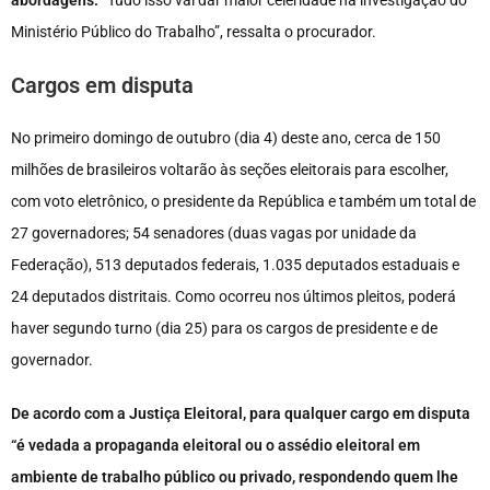
Ministério Público do Trabalho”, ressalta o procurador.
Cargos em disputa
No primeiro domingo de outubro (dia 4) deste ano, cerca de 150
milhões de brasileiros voltarão às seções eleitorais para escolher,
com voto eletrônico, o presidente da República e também um total de
27 governadores; 54 senadores (duas vagas por unidade da
Federação), 513 deputados federais, 1.035 deputados estaduais e
24 deputados distritais. Como ocorreu nos últimos pleitos, poderá
haver segundo turno (dia 25) para os cargos de presidente e de
governador.
De acordo com a Justiça Eleitoral, para qualquer cargo em disputa
“é vedada a propaganda eleitoral ou o assédio eleitoral em
ambiente de trabalho público ou privado, respondendo quem lhe