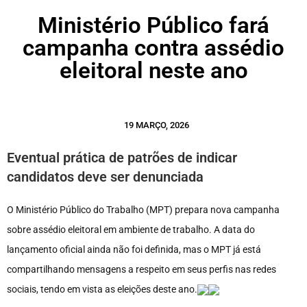
Ministério Público fará
campanha contra assédio
eleitoral neste ano
19 MARÇO, 2026
Eventual prática de patrões de indicar
candidatos deve ser denunciada
O Ministério Público do Trabalho (MPT) prepara nova campanha
sobre assédio eleitoral em ambiente de trabalho. A data do
lançamento oficial ainda não foi definida, mas o MPT já está
compartilhando mensagens a respeito em seus perfis nas redes
sociais, tendo em vista as eleições deste ano.