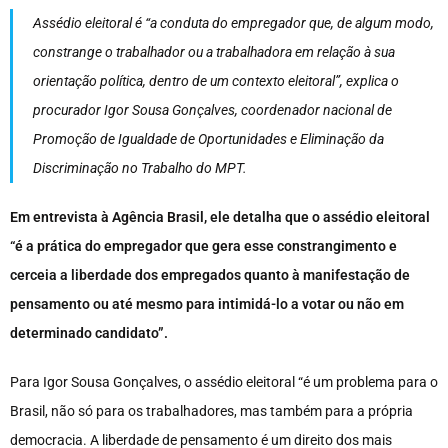
Assédio eleitoral é “a conduta do empregador que, de algum modo,
constrange o trabalhador ou a trabalhadora em relação à sua
orientação política, dentro de um contexto eleitoral”, explica o
procurador Igor Sousa Gonçalves, coordenador nacional de
Promoção de Igualdade de Oportunidades e Eliminação da
Discriminação no Trabalho do MPT.
Em entrevista à Agência Brasil, ele detalha que o assédio eleitoral
“é a prática do empregador que gera esse constrangimento e
cerceia a liberdade dos empregados quanto à manifestação de
pensamento ou até mesmo para intimidá-lo a votar ou não em
determinado candidato”.
Para Igor Sousa Gonçalves, o assédio eleitoral “é um problema para o
Brasil, não só para os trabalhadores, mas também para a própria
democracia. A liberdade de pensamento é um direito dos mais