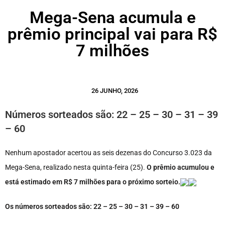
Mega-Sena acumula e
prêmio principal vai para R$
7 milhões
26 JUNHO, 2026
Números sorteados são: 22 – 25 – 30 – 31 – 39
– 60
Nenhum apostador acertou as seis dezenas do Concurso 3.023 da
Mega-Sena, realizado nesta quinta-feira (25).
O prêmio acumulou e
está estimado em R$ 7 milhões para o próximo sorteio.
Os números sorteados são: 22 – 25 – 30 – 31 – 39 – 60