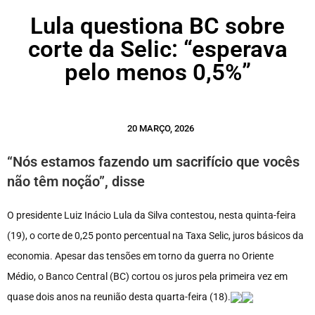
Lula questiona BC sobre
corte da Selic: “esperava
pelo menos 0,5%”
20 MARÇO, 2026
“Nós estamos fazendo um sacrifício que vocês
não têm noção”, disse
O presidente Luiz Inácio Lula da Silva contestou, nesta quinta-feira
(19), o corte de 0,25 ponto percentual na Taxa Selic, juros básicos da
economia. Apesar das tensões em torno da guerra no Oriente
Médio, o Banco Central (BC) cortou os juros pela primeira vez em
quase dois anos na reunião desta quarta-feira (18).