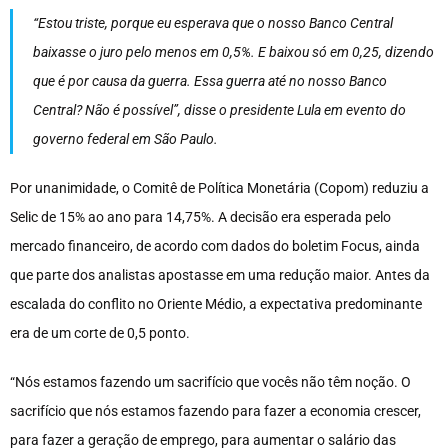
“Estou triste, porque eu esperava que o nosso Banco Central
baixasse o juro pelo menos em 0,5%. E baixou só em 0,25, dizendo
que é por causa da guerra. Essa guerra até no nosso Banco
Central? Não é possível”, disse o presidente Lula em evento do
governo federal em São Paulo.
Por unanimidade, o Comitê de Política Monetária (Copom) reduziu a
Selic de 15% ao ano para 14,75%. A decisão era esperada pelo
mercado financeiro, de acordo com dados do boletim Focus, ainda
que parte dos analistas apostasse em uma redução maior. Antes da
escalada do conflito no Oriente Médio, a expectativa predominante
era de um corte de 0,5 ponto.
“Nós estamos fazendo um sacrifício que vocês não têm noção. O
sacrifício que nós estamos fazendo para fazer a economia crescer,
para fazer a geração de emprego, para aumentar o salário das