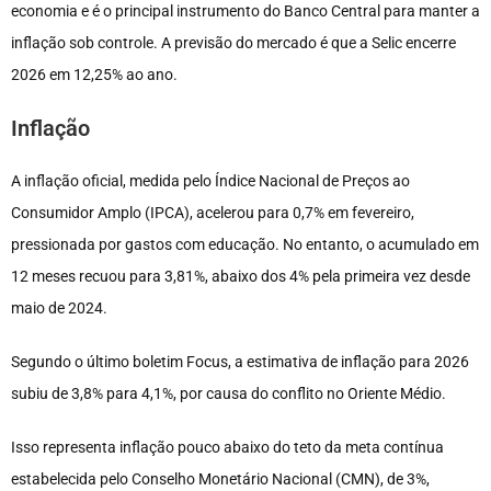
economia e é o principal instrumento do Banco Central para manter a
inflação sob controle. A previsão do mercado é que a Selic encerre
2026 em 12,25% ao ano.
Inflação
A inflação oficial, medida pelo Índice Nacional de Preços ao
Consumidor Amplo (IPCA), acelerou para 0,7% em fevereiro,
pressionada por gastos com educação. No entanto, o acumulado em
12 meses recuou para 3,81%, abaixo dos 4% pela primeira vez desde
maio de 2024.
Segundo o último boletim Focus, a estimativa de inflação para 2026
subiu de 3,8% para 4,1%, por causa do conflito no Oriente Médio.
Isso representa inflação pouco abaixo do teto da meta contínua
estabelecida pelo Conselho Monetário Nacional (CMN), de 3%,