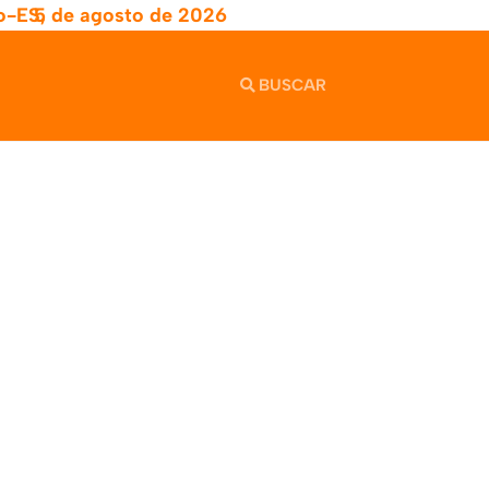
o-ES,
5 de agosto de 2026