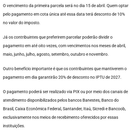
O vencimento da primeira parcela será no dia 15 de abril. Quem optar
pelo pagamento em cota única até essa data terá desconto de 10%
no valor do imposto.
Já os contribuintes que preferirem parcelar poderão dividir o
pagamento em até oito vezes, com vencimentos nos meses de abril,
maio, junho, julho, agosto, setembro, outubro e novembro.
Outro benefício importante é que os contribuintes que mantiverem o
pagamento em dia garantirão 20% de desconto no IPTU de 2027.
O pagamento poderá ser realizado via PIX ou por meio dos canais de
atendimento disponibilizados pelos bancos Banestes, Banco do
Brasil, Caixa Econômica Federal, Santander, Itaú, Sicredi e Bancoob,
exclusivamente nos meios de recebimento oferecidos por essas
instituições.