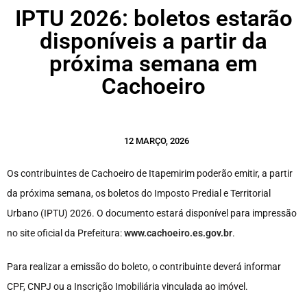
IPTU 2026: boletos estarão
disponíveis a partir da
próxima semana em
Cachoeiro
12 MARÇO, 2026
Os contribuintes de Cachoeiro de Itapemirim poderão emitir, a partir
da próxima semana, os boletos do Imposto Predial e Territorial
Urbano (IPTU) 2026. O documento estará disponível para impressão
no site oficial da Prefeitura:
www.cachoeiro.es.gov.br
.
Para realizar a emissão do boleto, o contribuinte deverá informar
CPF, CNPJ ou a Inscrição Imobiliária vinculada ao imóvel.