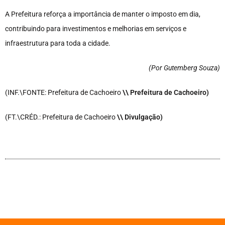
A Prefeitura reforça a importância de manter o imposto em dia,
contribuindo para investimentos e melhorias em serviços e
infraestrutura para toda a cidade.
(Por Gutemberg Souza
)
(INF.\FONTE: Prefeitura de Cachoeiro
\\ Prefeitura de Cachoeiro)
(FT.\CRÉD.: Prefeitura de Cachoeiro
\\ Divulgação)