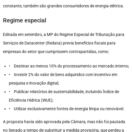
constante, também são grandes consumidores de energia elétrica.
Regime especial
Editada em setembro, a MP do Regime Especial de Tributação para
Serviços de Datacenter (Redata) previa benefícios fiscais para
empresas do setor que cumprissem contrapartidas, como:
• Destinar ao menos 10% do processamento ao mercado interno;
• Investir 2% do valor de bens adquiridos com incentivo em
pesquisa e inovação digital;
• Publicar relatórios de sustentabilidade, incluindo Índice de
Eficiência Hídrica (WUE);
• Utilizar exclusivamente fontes de energia limpa ou renovável.
A proposta havia sido aprovada pela Câmara, mas não foi pautada
no Senado a tempo de substituir a medida provisória, que perdeu a