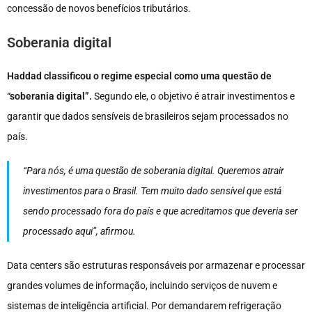
concessão de novos benefícios tributários.
Soberania digital
Haddad classificou o regime especial como uma questão de
“soberania digital”.
Segundo ele, o objetivo é atrair investimentos e
garantir que dados sensíveis de brasileiros sejam processados no
país.
“Para nós, é uma questão de soberania digital. Queremos atrair
investimentos para o Brasil. Tem muito dado sensível que está
sendo processado fora do país e que acreditamos que deveria ser
processado aqui”, afirmou.
Data centers são estruturas responsáveis por armazenar e processar
grandes volumes de informação, incluindo serviços de nuvem e
sistemas de inteligência artificial. Por demandarem refrigeração