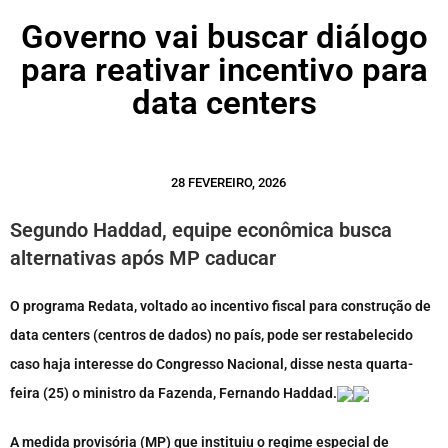
Governo vai buscar diálogo
para reativar incentivo para
data centers
28 FEVEREIRO, 2026
Segundo Haddad, equipe econômica busca
alternativas após MP caducar
O programa Redata, voltado ao incentivo fiscal para construção de
data centers (centros de dados) no país, pode ser restabelecido
caso haja interesse do Congresso Nacional, disse nesta quarta-
feira (25) o ministro da Fazenda, Fernando Haddad.
A medida provisória (MP) que instituiu o regime especial de