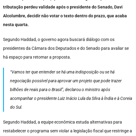
tributação perdeu validade após o presidente do Senado, Davi
Alcolumbre, decidir não votar o texto dentro do prazo, que acaba
nesta quarta.
Segundo Haddad, o governo agora buscará diálogo com os
presidentes da Câmara dos Deputados e do Senado para avaliar se
há espaço para retomar a proposta.
“Vamos ter que entender se há uma indisposição ou se há
negociação possível para aprovar um projeto que pode trazer
bilhões de reais para o Brasil”, declarou o ministro após
acompanhar o presidente Luiz Inácio Lula da Silva à Índia e à Coreia
do Sul.
Segundo Haddad, a equipe econômica estuda alternativas para
restabelecer o programa sem violar a legislação fiscal que restringe a