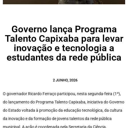
Governo lança Programa
Talento Capixaba para levar
inovação e tecnologia a
estudantes da rede pública
2 JUNHO, 2026
O governador Ricardo Ferraço participou, nesta segunda-feira (1º),
do lançamento do Programa Talento Capixaba, iniciativa do Governo
do Estado voltada à promoção da educação tecnológica, da cultura
da inovação e da formação de jovens talentos da rede pública
municipal. A ação é coordenada pela Secretaria da Ciência,