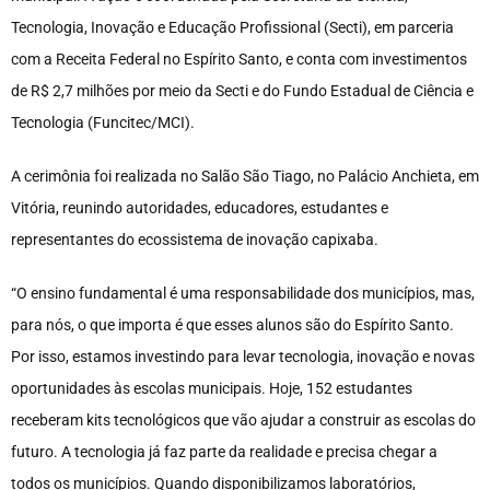
Tecnologia, Inovação e Educação Profissional (Secti), em parceria
com a Receita Federal no Espírito Santo, e conta com investimentos
de R$ 2,7 milhões por meio da Secti e do Fundo Estadual de Ciência e
Tecnologia (Funcitec/MCI).
A cerimônia foi realizada no Salão São Tiago, no Palácio Anchieta, em
Vitória, reunindo autoridades, educadores, estudantes e
representantes do ecossistema de inovação capixaba.
“O ensino fundamental é uma responsabilidade dos municípios, mas,
para nós, o que importa é que esses alunos são do Espírito Santo.
Por isso, estamos investindo para levar tecnologia, inovação e novas
oportunidades às escolas municipais. Hoje, 152 estudantes
receberam kits tecnológicos que vão ajudar a construir as escolas do
futuro. A tecnologia já faz parte da realidade e precisa chegar a
todos os municípios. Quando disponibilizamos laboratórios,