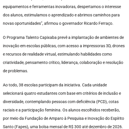
equipamentos e ferramentas inovadoras, despertamos o interesse
dos alunos, estimulamos o aprendizado e abrimos caminhos para
novas oportunidades”, afirmou o governador Ricardo Ferraço.
O Programa Talento Capixaba prevê a implantação de ambientes de
inovação em escolas públicas, com acesso a impressoras 3D, drones
e recursos de realidade virtual, estimulando habilidades como
criatividade, pensamento crítico, liderança, colaboração e resolução
de problemas.
Ao todo, 38 escolas participam da iniciativa. Cada unidade
selecionará quatro estudantes com base em critérios de inclusão e
diversidade, contemplando pessoas com deficiência (PCD), cotas
raciais e a participação feminina. Os alunos escolhidos receberão,
por meio da Fundação de Amparo à Pesquisa e Inovação do Espírito
Santo (Fapes), uma bolsa mensal de R$ 300 até dezembro de 2026.