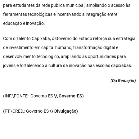
para estudantes da rede pública municipal, ampliando o acesso às
ferramentas tecnológicas e incentivando a integração entre
educação e inovação.
Com o Talento Capixaba, o Governo do Estado reforça sua estratégia
de investimento em capital humano, transformação digital e
desenvolvimento tecnológico, ampliando as oportunidades para
jovens e fortalecendo a cultura da inovação nas escolas capixabas.
(Da Redação
)
(INF.\FONTE: Governo-ES
\\ Governo-ES)
(FT.\CRÉD.: Governo-ES
\\ Divulgação)