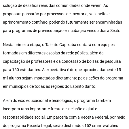
solução de desafios reais das comunidades onde vivem. As
propostas passarão por processos de mentoria, validação e
aprimoramento contínuo, podendo futuramente ser encaminhadas
para programas de pré-incubação e incubação vinculados à Secti.
Nesta primeira etapa, o Talento Capixaba contará com equipes
formadas em diferentes escolas da rede pública, além da
capacitação de professores e da concessão de bolsas de pesquisa
para 160 estudantes. A expectativa é de que aproximadamente 15
mil alunos sejam impactados diretamente pelas ações do programa
em municípios de todas as regiões do Espírito Santo.
Além do eixo educacional e tecnológico, o programa também
incorpora uma importante frente de inclusão digital e
responsabilidade social. Em parceria com a Receita Federal, por meio
do programa Receita Legal, serão destinados 152 smartwatches