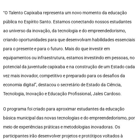
“O Talento Capixaba representa um novo momento da educação
pública no Espírito Santo. Estamos conectando nossos estudantes
ao universo da inovação, da tecnologia e do empreendedorismo,
criando oportunidades para que desenvolvam habilidades essenciais
para o presente e para o futuro. Mais do que investir em
equipamentos ou infraestrutura, estamos investindo em pessoas, no
potencial da juventude capixaba e na construção de um Estado cada
vez mais inovador, competitivo e preparado para os desafios da
economia digital”, destacou o secretário de Estado da Ciência,
Tecnologia, Inovação e Educação Profissional, Jales Cardoso.
O programa foi criado para aproximar estudantes da educação
básica municipal das novas tecnologias e do empreendedorismo, por
meio de experiências práticas e metodologias inovadoras. Os
participantes irão desenvolver projetos e protótipos voltados à