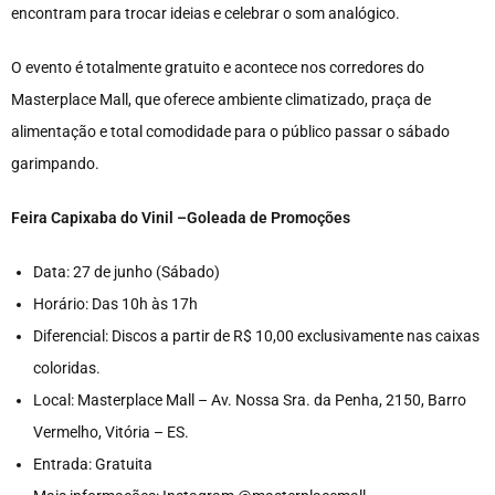
encontram para trocar ideias e celebrar o som analógico.
O evento é totalmente gratuito e acontece nos corredores do
Masterplace Mall, que oferece ambiente climatizado, praça de
alimentação e total comodidade para o público passar o sábado
garimpando.
Feira Capixaba do Vinil –Goleada de Promoções
Data: 27 de junho (Sábado)
Horário: Das 10h às 17h
Diferencial: Discos a partir de R$ 10,00 exclusivamente nas caixas
coloridas.
Local: Masterplace Mall – Av. Nossa Sra. da Penha, 2150, Barro
Vermelho, Vitória – ES.
Entrada: Gratuita