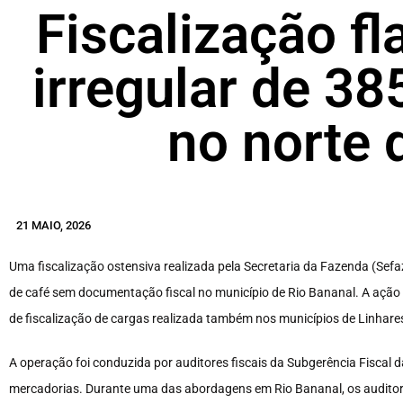
Fiscalização fl
irregular de 38
no norte 
21 MAIO, 2026
Uma fiscalização ostensiva realizada pela Secretaria da Fazenda (Sefaz
de café sem documentação fiscal no município de Rio Bananal. A ação 
de fiscalização de cargas realizada também nos municípios de Linhare
A operação foi conduzida por auditores fiscais da Subgerência Fiscal 
mercadorias. Durante uma das abordagens em Rio Bananal, os auditores