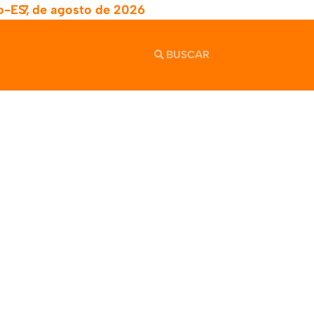
o-ES,
7 de agosto de 2026