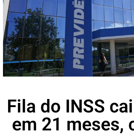
Fila do INSS ca
em 21 meses, 