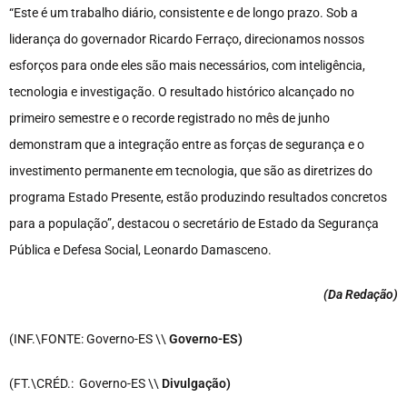
“Este é um trabalho diário, consistente e de longo prazo. Sob a
liderança do governador Ricardo Ferraço, direcionamos nossos
esforços para onde eles são mais necessários, com inteligência,
tecnologia e investigação. O resultado histórico alcançado no
primeiro semestre e o recorde registrado no mês de junho
demonstram que a integração entre as forças de segurança e o
investimento permanente em tecnologia, que são as diretrizes do
programa Estado Presente, estão produzindo resultados concretos
para a população”, destacou o secretário de Estado da Segurança
Pública e Defesa Social, Leonardo Damasceno.
(Da Redação
)
(INF.\FONTE: Governo-ES \\
Governo-ES)
(FT.\CRÉD.: Governo-ES \\
Divulgação)