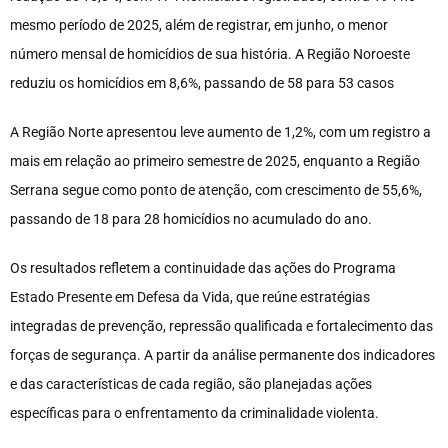
mesmo período de 2025, além de registrar, em junho, o menor
número mensal de homicídios de sua história. A Região Noroeste
reduziu os homicídios em 8,6%, passando de 58 para 53 casos
A Região Norte apresentou leve aumento de 1,2%, com um registro a
mais em relação ao primeiro semestre de 2025, enquanto a Região
Serrana segue como ponto de atenção, com crescimento de 55,6%,
passando de 18 para 28 homicídios no acumulado do ano.
Os resultados refletem a continuidade das ações do Programa
Estado Presente em Defesa da Vida, que reúne estratégias
integradas de prevenção, repressão qualificada e fortalecimento das
forças de segurança. A partir da análise permanente dos indicadores
e das características de cada região, são planejadas ações
específicas para o enfrentamento da criminalidade violenta.