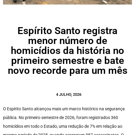
Espírito Santo registra
menor número de
homicídios da história no
primeiro semestre e bate
novo recorde para um mês
4 JULHO, 2026
O Espírito Santo alcançou mais um marco histórico na segurança
pública. No primeiro semestre de 2026, foram registrados 360
homicídios em todo o Estado, uma redução de 7% em relação ao