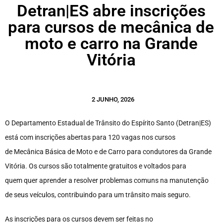
Detran|ES abre inscrições
para cursos de mecânica de
moto e carro na Grande
Vitória
2 JUNHO, 2026
O Departamento Estadual de Trânsito do Espírito Santo (Detran|ES)
está com inscrições abertas para 120 vagas nos cursos
de Mecânica Básica de Moto e de Carro para condutores da Grande
Vitória. Os cursos são totalmente gratuitos e voltados para
quem quer aprender a resolver problemas comuns na manutenção
de seus veículos, contribuindo para um trânsito mais seguro.
As inscrições para os cursos devem ser feitas no