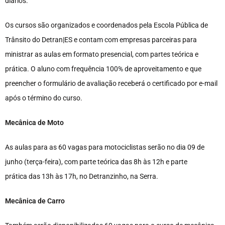
diários.
Os cursos são organizados e coordenados pela Escola Pública de
Trânsito do Detran|ES e contam com empresas parceiras para
ministrar as aulas em formato presencial, com partes teórica e
prática. O aluno com frequência 100% de aproveitamento e que
preencher o formulário de avaliação receberá o certificado por e-mail
após o término do curso.
Mecânica de Moto
As aulas para as 60 vagas para motociclistas serão no dia 09 de
junho (terça-feira), com parte teórica das 8h às 12h e parte
prática das 13h às 17h, no Detranzinho, na Serra.
Mecânica de Carro