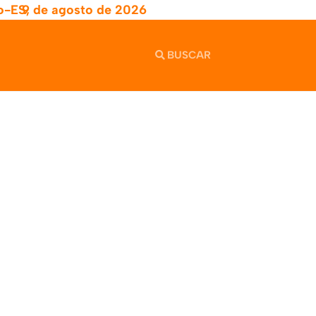
o-ES,
9 de agosto de 2026