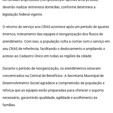
deverão realizar entrevista domiciliar, conforme determina a
legislação federal vigente.
O retorno do serviço aos CRAS acontece após um período de ajustes
internos, treinamento das equipes e reorganização dos fluxos de
atendimento. Com isso, a população volta a contar com o serviço em
seu CRAS de referência, facilitando o deslocamento e ampliando o
acesso ao Cadastro Único em todas as regiões da cidade.
Durante o período de reorganização, os atendimentos estavam
concentrados na Central de Benefícios. A Secretaria Municipal de
Desenvolvimento Social agradece a compreensão da população e
reforça que as equipes estão preparadas para oferecer o suporte
necessário, garantindo qualidade, agilidade e acolhimento às
famílias.