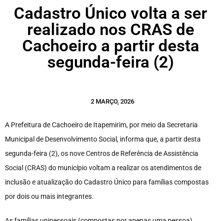
Cadastro Único volta a ser
realizado nos CRAS de
Cachoeiro a partir desta
segunda-feira (2)
2 MARÇO, 2026
A Prefeitura de Cachoeiro de Itapemirim, por meio da Secretaria
Municipal de Desenvolvimento Social, informa que, a partir desta
segunda-feira (2), os nove Centros de Referência de Assistência
Social (CRAS) do município voltam a realizar os atendimentos de
inclusão e atualização do Cadastro Único para famílias compostas
por dois ou mais integrantes.
As famílias unipessoais (compostas por apenas uma pessoa)