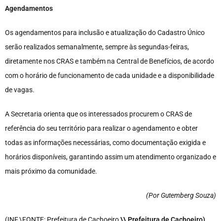
Agendamentos
Os agendamentos para inclusão e atualização do Cadastro Único
serão realizados semanalmente, sempre às segundas-feiras,
diretamente nos CRAS e também na Central de Benefícios, de acordo
com o horário de funcionamento de cada unidade e a disponibilidade
de vagas.
A Secretaria orienta que os interessados procurem o CRAS de
referência do seu território para realizar o agendamento e obter
todas as informações necessárias, como documentação exigida e
horários disponíveis, garantindo assim um atendimento organizado e
mais próximo da comunidade.
(Por Gutemberg Souza
)
(INF.\FONTE: Prefeitura de Cachoeiro
\\ Prefeitura de Cachoeiro)