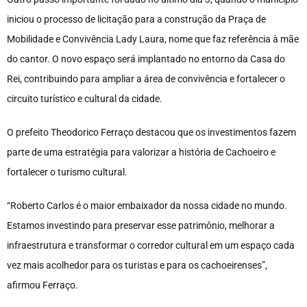
iniciou o processo de licitação para a construção da Praça de
Mobilidade e Convivência Lady Laura, nome que faz referência à mãe
do cantor. O novo espaço será implantado no entorno da Casa do
Rei, contribuindo para ampliar a área de convivência e fortalecer o
circuito turístico e cultural da cidade.
O prefeito Theodorico Ferraço destacou que os investimentos fazem
parte de uma estratégia para valorizar a história de Cachoeiro e
fortalecer o turismo cultural.
“Roberto Carlos é o maior embaixador da nossa cidade no mundo.
Estamos investindo para preservar esse patrimônio, melhorar a
infraestrutura e transformar o corredor cultural em um espaço cada
vez mais acolhedor para os turistas e para os cachoeirenses”,
afirmou Ferraço.