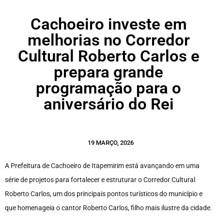
Cachoeiro investe em
melhorias no Corredor
Cultural Roberto Carlos e
prepara grande
programação para o
aniversário do Rei
19 MARÇO, 2026
A Prefeitura de Cachoeiro de Itapemirim está avançando em uma
série de projetos para fortalecer e estruturar o Corredor Cultural
Roberto Carlos, um dos principais pontos turísticos do município e
que homenageia o cantor Roberto Carlos, filho mais ilustre da cidade.