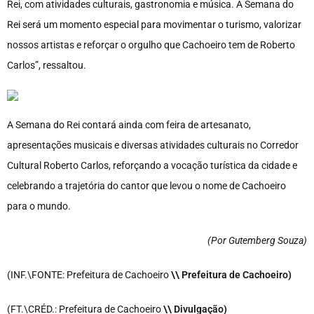
Rei, com atividades culturais, gastronomia e música. A Semana do
Rei será um momento especial para movimentar o turismo, valorizar
nossos artistas e reforçar o orgulho que Cachoeiro tem de Roberto
Carlos”, ressaltou.
A Semana do Rei contará ainda com feira de artesanato,
apresentações musicais e diversas atividades culturais no Corredor
Cultural Roberto Carlos, reforçando a vocação turística da cidade e
celebrando a trajetória do cantor que levou o nome de Cachoeiro
para o mundo.
(Por Gutemberg Souza
)
(INF.\FONTE: Prefeitura de Cachoeiro
\\ Prefeitura de Cachoeiro)
(FT.\CRÉD.: Prefeitura de Cachoeiro
\\ Divulgação)