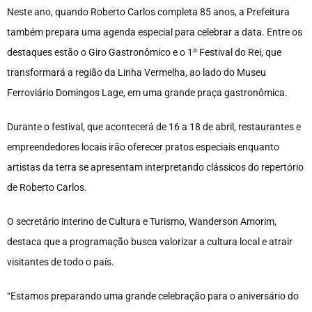
Neste ano, quando Roberto Carlos completa 85 anos, a Prefeitura
também prepara uma agenda especial para celebrar a data. Entre os
destaques estão o Giro Gastronômico e o 1º Festival do Rei, que
transformará a região da Linha Vermelha, ao lado do Museu
Ferroviário Domingos Lage, em uma grande praça gastronômica.
Durante o festival, que acontecerá de 16 a 18 de abril, restaurantes e
empreendedores locais irão oferecer pratos especiais enquanto
artistas da terra se apresentam interpretando clássicos do repertório
de Roberto Carlos.
O secretário interino de Cultura e Turismo, Wanderson Amorim,
destaca que a programação busca valorizar a cultura local e atrair
visitantes de todo o país.
“Estamos preparando uma grande celebração para o aniversário do